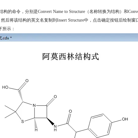
名称和结构的命令，分别是Convert Name to Structure（名称转换为结构）和C
cture对话框，然后将该结构的英文名复制到Insert Structure中，点击确定按钮后绘
下所示：