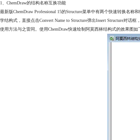
1、ChemDraw的结构名称互换功能
最新版ChemDraw Professional 15的Structure菜单中有两个快速转换
学结构式，直接点击Convert Name to Structure弹出Insert Stru
使用方法与之雷同。使用ChemDraw快速绘制阿莫西林结构式的效果图如