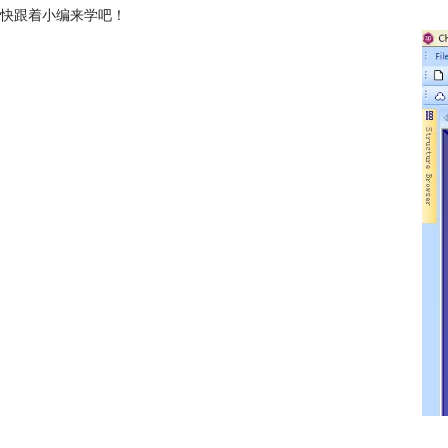
快跟着小编来学吧！