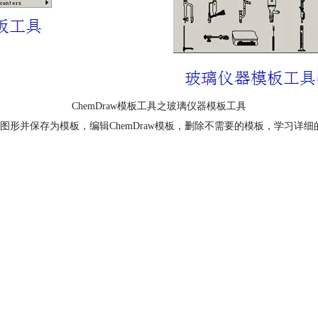
ChemDraw模板工具之玻璃仪器模板工具
形并保存为模板，编辑ChemDraw模板，删除不需要的模板，学习详细