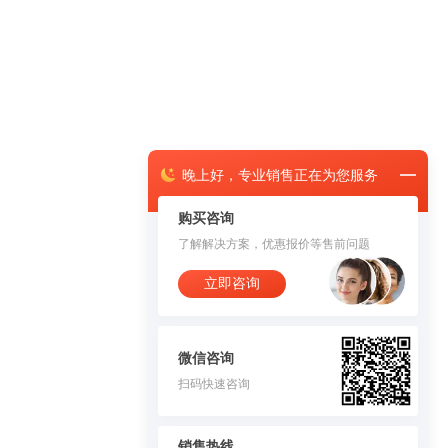
晚上
好，
专业销售正在为您服务
购买咨询
了解解决方案，优惠报价等售前问题
立即咨询
微信咨询
扫码快速咨询
销售热线