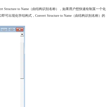
onvert Structure to Name（由结构识别名称），如果用户想快速绘制某一个化
制窗口即可出现化学结构式，Convert Structure to Name（由结构识别名称）的