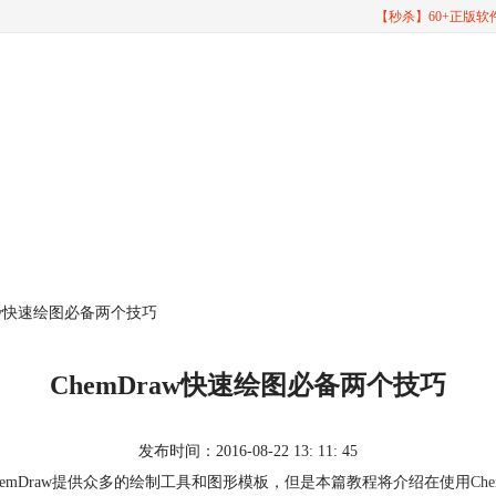
【秒杀】60+正版
raw快速绘图必备两个技巧
ChemDraw快速绘图必备两个技巧
发布时间：2016-08-22 13: 11: 45
ChemDraw提供众多的绘制工具和图形模板，但是本篇教程将介绍在使用
Ch