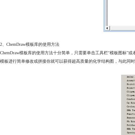
2、ChemDraw模板库的使用方法
ChemDraw模板库的使用方法十分简单，只需要单击工具栏“模板图标”或者
模板进行简单修改或拼接你就可以获得超高质量的化学结构图，与此同时