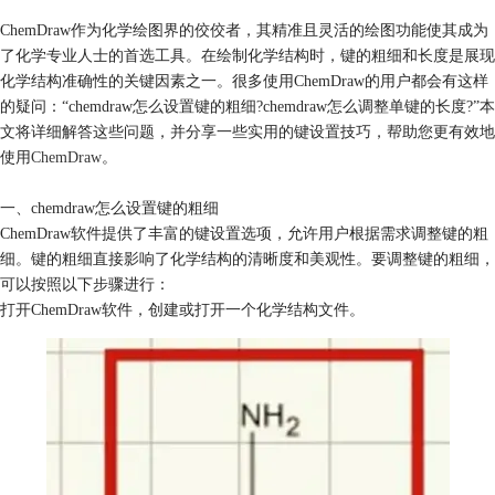
ChemDraw作为化学绘图界的佼佼者，其精准且灵活的绘图功能使其成为
了化学专业人士的首选工具。在绘制化学结构时，键的粗细和长度是展现
化学结构准确性的关键因素之一。很多使用ChemDraw的用户都会有这样
的疑问：“chemdraw怎么设置键的粗细?chemdraw怎么调整单键的长度?”本
文将详细解答这些问题，并分享一些实用的键设置技巧，帮助您更有效地
使用
ChemDraw
。
一、chemdraw怎么设置键的粗细
ChemDraw软件提供了丰富的键设置选项，允许用户根据需求调整键的粗
细。键的粗细直接影响了化学结构的清晰度和美观性。要调整键的粗细，
可以按照以下步骤进行：
打开ChemDraw软件，创建或打开一个化学结构文件。