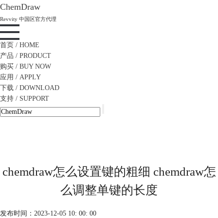
ChemDraw
Revvity 中国区官方代理
首页
/ HOME
产品
/ PRODUCT
购买
/ BUY NOW
应用
/ APPLY
下载
/ DOWNLOAD
支持
/ SUPPORT
chemdraw怎么设置键的粗细 chemdraw怎
么调整单键的长度
发布时间：2023-12-05 10: 00: 00