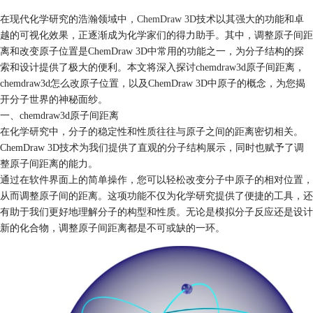
在现代化学研究的浩瀚领域中，
ChemDraw 3D
技术以其强大的功能和卓
越的可视化效果，正逐渐成为化学家们的得力助手。其中，调整原子间距
离和改变原子位置是ChemDraw 3D中常用的功能之一，为分子结构的探
索和设计提供了极大的便利。本文将深入探讨chemdraw3d原子间距离，
chemdraw3d怎么改原子位置，以及ChemDraw 3D中原子的概念，为您揭
开分子世界的神秘面纱。
一、chemdraw3d原子间距离
在化学研究中，分子的稳定性和性质往往与原子之间的距离密切相关。
ChemDraw 3D技术为我们提供了直观的分子结构展示，同时也赋予了调
整原子间距离的能力。
通过在软件界面上的简单操作，您可以轻松改变分子中原子的相对位置，
从而调整原子间的距离。这项功能不仅为化学研究提供了便捷的工具，还
有助于我们更好地理解分子的构型和性质。无论是模拟分子反应还是设计
新的化合物，调整原子间距离都是不可或缺的一环。