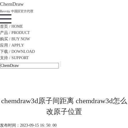
ChemDraw
Revvity 中国区官方代理
首页
/ HOME
产品
/ PRODUCT
购买
/ BUY NOW
应用
/ APPLY
下载
/ DOWNLOAD
支持
/ SUPPORT
chemdraw3d原子间距离 chemdraw3d怎么
改原子位置
发布时间：2023-09-15 16: 50: 00