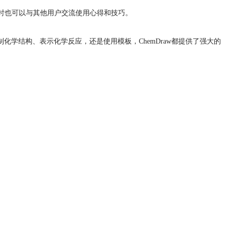
同时也可以与其他用户交流使用心得和技巧。
绘制化学结构、表示化学反应，还是使用模板，ChemDraw都提供了强大的