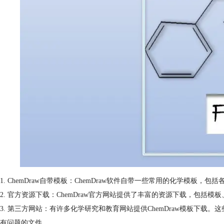
1. ChemDraw自带模板：ChemDraw软件自带一些常用的化学模
2. 官方资源下载：ChemDraw官方网站提供了丰富的资源下载，包括模
3. 第三方网站：有许多化学研究和教育网站提供ChemDraw模板
有问题的文件。