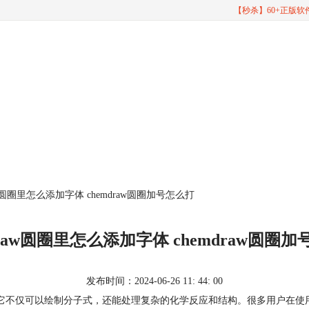
【秒杀】60+正版
raw圆圈里怎么添加字体 chemdraw圆圈加号怎么打
draw圆圈里怎么添加字体 chemdraw圆圈
发布时间：2024-06-26 11: 44: 00
。它不仅可以绘制分子式，还能处理复杂的化学反应和结构。很多用户在使用