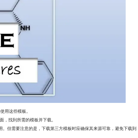
到并使用这些模板。
”页面，找到所需的模板并下载。
和使用。但需要注意的是，下载第三方模板时应确保其来源可靠，避免下载到