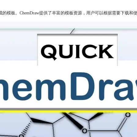
成的模板。ChemDraw提供了丰富的模板资源，用户可以根据需要下载和使