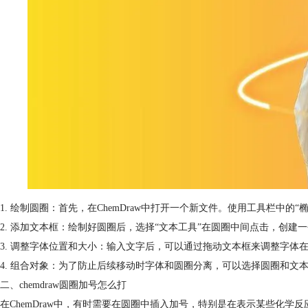
1. 绘制圆圈：首先，在ChemDraw中打开一个新文件。使用工具栏中的
2. 添加文本框：绘制好圆圈后，选择“文本工具”在圆圈中间点击，创
3. 调整字体位置和大小：输入文字后，可以通过拖动文本框来调整字
4. 组合对象：为了防止后续移动时字体和圆圈分离，可以选择圆圈和文
二、chemdraw圆圈加号怎么打
在ChemDraw中，有时需要在圆圈中插入加号，特别是在表示某些化学反