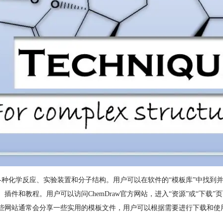
板，包括各种化学反应、实验装置和分子结构。用户可以在软件的“模板库”中找
板、插件和教程。用户可以访问ChemDraw官方网站，进入“资源”或“下载
下载。这些网站通常会分享一些实用的模板文件，用户可以根据需要进行下载