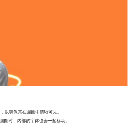
式，以确保其在圆圈中清晰可见。
动圆圈时，内部的字体也会一起移动。