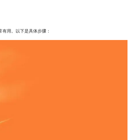
非常有用。以下是具体步骤：