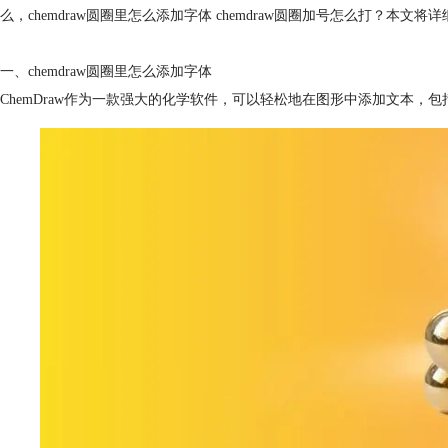
么，chemdraw圆圈里怎么添加字体 chemdraw圆圈加号怎么打？本文
一、chemdraw圆圈里怎么添加字体
ChemDraw作为一款强大的化学软件，可以轻松地在图形中添加文本