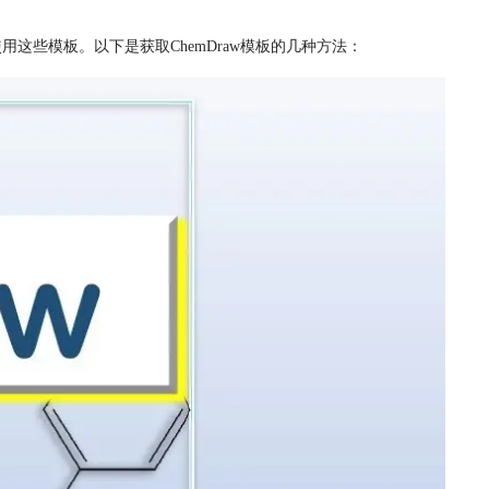
用这些模板。以下是获取ChemDraw模板的几种方法：