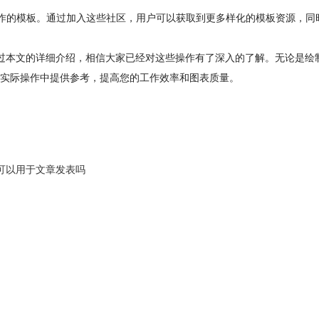
自己制作的模板。通过加入这些社区，用户可以获取到更多样化的模板资源，
怎么打，通过本文的详细介绍，相信大家已经对这些操作有了深入的了解。无论是
实际操作中提供参考，提高您的工作效率和图表质量。
结构可以用于文章发表吗