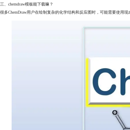
三、chemdraw模板能下载嘛？
很多ChemDraw用户在绘制复杂的化学结构和反应图时，可能需要使用现