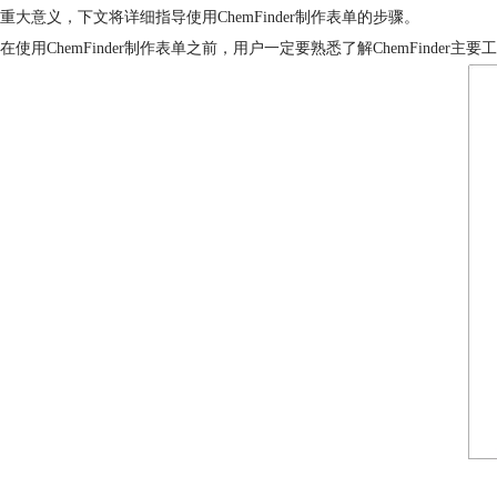
重大意义，下文将详细指导使用ChemFinder制作表单的步骤。
在使用ChemFinder制作表单之前，用户一定要熟悉了解ChemFind