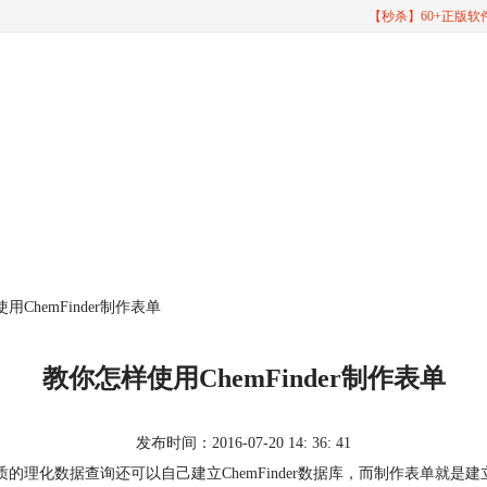
【秒杀】60+正版
用ChemFinder制作表单
教你怎样使用ChemFinder制作表单
发布时间：2016-07-20 14: 36: 41
化学物质的理化数据查询还可以自己建立ChemFinder数据库，而制作表单