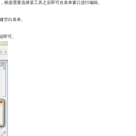
，根据需要选择某工具之后即可在表单窗口进行编辑。
新建空白表单。
钮即可。