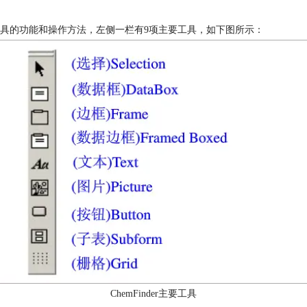
er主要工具的功能和操作方法，左侧一栏有9项主要工具，如下图所示：
ChemFinder主要工具