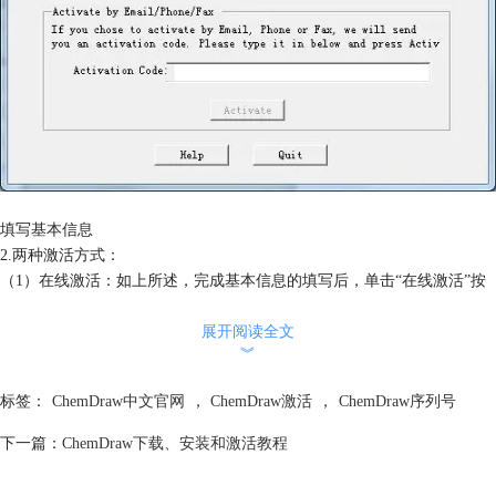
填写基本信息
2.两种激活方式：
（1）在线激活：如上所述，完成基本信息的填写后，单击“在线激活”按
钮即可，在线激活成功后您可以获得14天的用户体验。如果您没有在14天
内购买软件，它将无法继续使用。如果想要获得永久使用权，需要购买软
展开阅读全文
︾
件。在线购买地址www.chemdraw.com.cn/goumai.html
标签：
ChemDraw中文官网
，
ChemDraw激活
，
ChemDraw序列号
下一篇：
ChemDraw下载、安装和激活教程