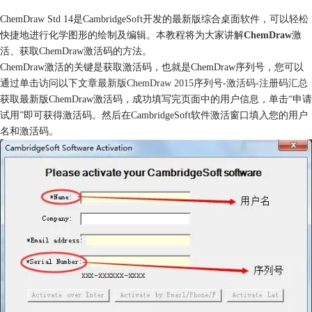
ChemDraw Std 14是CambridgeSoft开发的最新版综合桌面软件，可以轻松
快捷地进行化学图形的绘制及编辑。本教程将为大家讲解
ChemDraw
激
活、获取ChemDraw激活码的方法。
ChemDraw激活的关键是获取激活码，也就是ChemDraw序列号，您可以
通过单击访问以下文章
最新版ChemDraw 2015序列号-激活码-注册码汇总
获取最新版ChemDraw激活码，成功填写完页面中的用户信息，单击“申请
试用”即可获得激活码。然后在CambridgeSoft软件激活窗口填入您的用户
名和激活码。