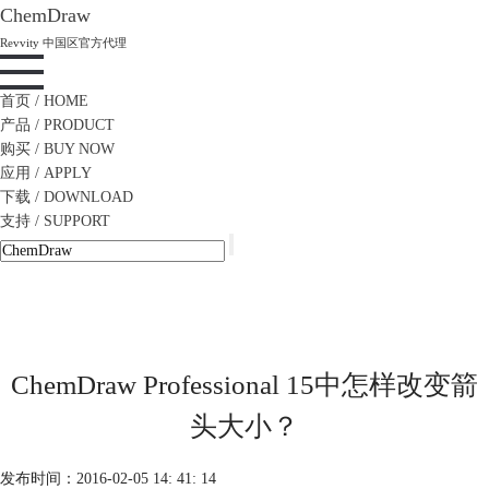
ChemDraw
Revvity 中国区官方代理
首页
/ HOME
产品
/ PRODUCT
购买
/ BUY NOW
应用
/ APPLY
下载
/ DOWNLOAD
支持
/ SUPPORT
ChemDraw Professional 15中怎样改变箭
头大小？
发布时间：2016-02-05 14: 41: 14