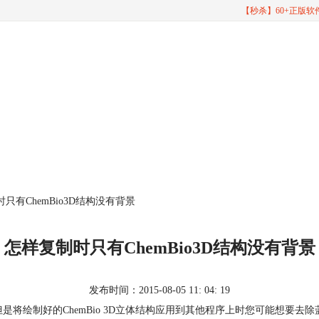
【秒杀】60+正版
时只有ChemBio3D结构没有背景
怎样复制时只有ChemBio3D结构没有背景
发布时间：2015-08-05 11: 04: 19
。但是将绘制好的ChemBio 3D立体结构应用到其他程序上时您可能想要