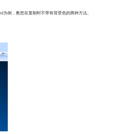
Word为例，教您在复制时不带有背景色的两种方法。