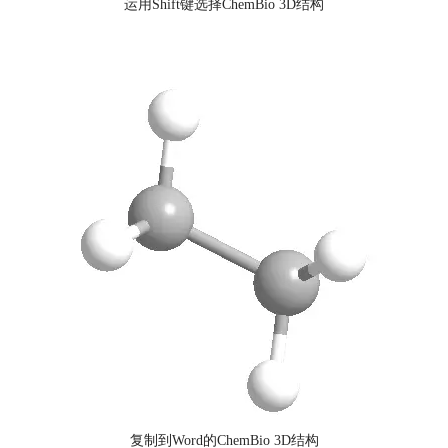
运用Shift键选择ChemBio 3D结构
。
复制到Word的ChemBio 3D结构