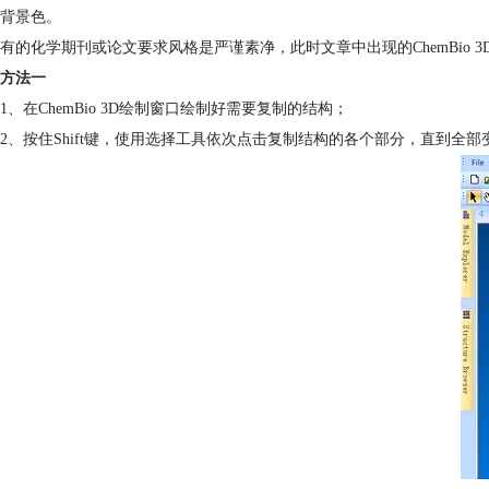
背景色。
有的化学期刊或论文要求风格是严谨素净，此时文章中出现的ChemBio 3
方法一
1、在ChemBio 3D绘制窗口绘制好需要复制的结构；
2、按住Shift键，使用选择工具依次点击复制结构的各个部分，直到全部