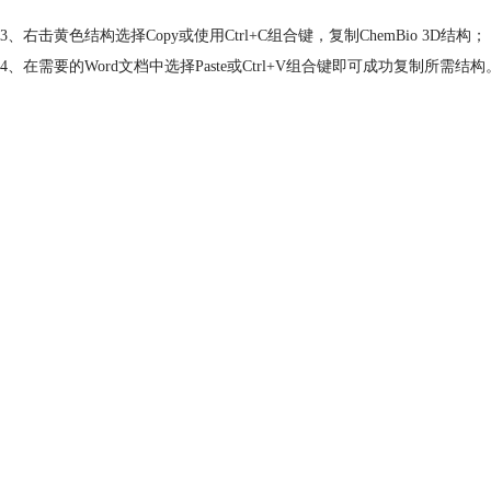
3、右击黄色结构选择Copy或使用Ctrl+C组合键，复制ChemBio 3D结构；
4、在需要的Word文档中选择Paste或Ctrl+V组合键即可成功复制所需结构